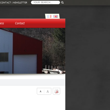
|
CONTACT
|
NEWSLETTER
ess
Contact
A
A