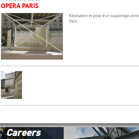
OPERA PARIS
Réalisation et pose d'un supportage pro
Paris
Careers