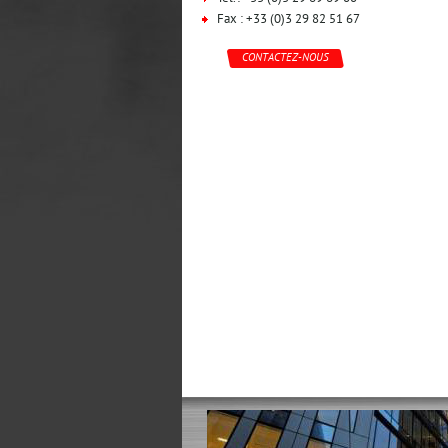
Fax : +33 (0)3 29 82 51 67
CONTACTEZ-NOUS