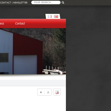
|
CONTACT
|
NEWSLETTER
ess
Contact
A
A