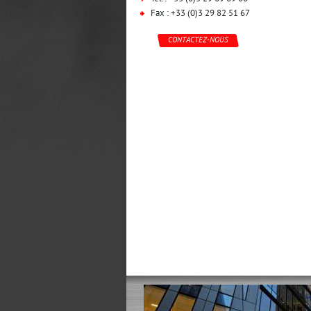
Fax : +33 (0)3 29 82 51 67
CONTACTEZ-NOUS