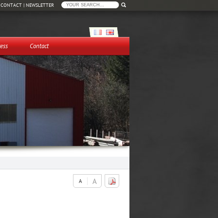
|
CONTACT
|
NEWSLETTER
ess
Contact
A
A