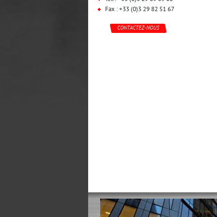
Fax : +33 (0)3 29 82 51 67
CONTACTEZ-NOUS